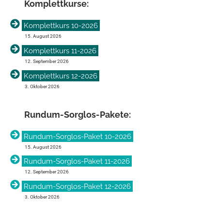
Komplett­kurse:
Komplettkurs 10-2026
15. August 2026
Komplettkurs 11-2026
12. September 2026
Komplettkurs 12-2026
3. Oktober 2026
Rundum-Sorglos-Pakete:
Rundum-Sorglos-Paket 10-2026
15. August 2026
Rundum-Sorglos-Paket 11-2026
12. September 2026
Rundum-Sorglos-Paket 12-2026
3. Oktober 2026