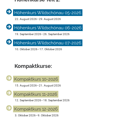
Höhenkurs Wildschönau 05-2026
22. August 2026
–
29. August 2026
Höhenkurs Wildschönau 06-2026
19. September 2026
–
26. September 2026
Höhenkurs Wildschönau 07-2026
10. Oktober 2026
–
17. Oktober 2026
Kompakt­kurse:
Kompaktkurs 10-2026
15. August 2026
–
21. August 2026
Kompaktkurs 11-2026
12. September 2026
–
18. September 2026
Kompaktkurs 12-2026
3. Oktober 2026
–
9. Oktober 2026