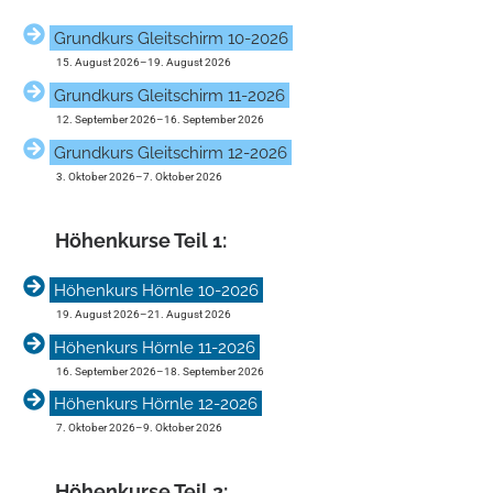
Grundkurs Gleitschirm 10-2026
15. August 2026
–
19. August 2026
Grundkurs Gleitschirm 11-2026
12. September 2026
–
16. September 2026
Grundkurs Gleitschirm 12-2026
3. Oktober 2026
–
7. Oktober 2026
Höhen­kurse Teil 1:
Höhenkurs Hörnle 10-2026
19. August 2026
–
21. August 2026
Höhenkurs Hörnle 11-2026
16. September 2026
–
18. September 2026
Höhenkurs Hörnle 12-2026
7. Oktober 2026
–
9. Oktober 2026
Höhen­kurse Teil 2: