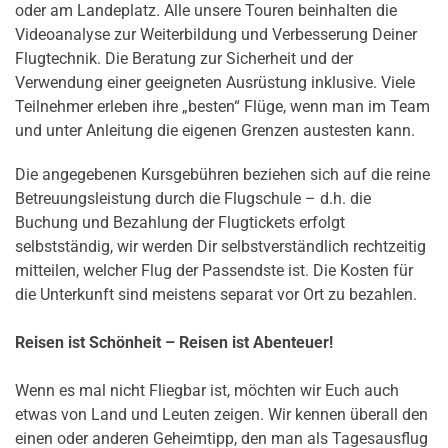
oder am Landeplatz. Alle unsere Touren beinhalten die
Videoanalyse zur Weiterbildung und Verbesserung Deiner
Flugtechnik. Die Beratung zur Sicherheit und der
Verwendung einer geeigneten Ausrüstung inklusive. Viele
Teilnehmer erleben ihre „besten“ Flüge, wenn man im Team
und unter Anleitung die eigenen Grenzen austesten kann.
Die angegebenen Kursgebühren beziehen sich auf die reine
Betreuungsleistung durch die Flugschule – d.h. die
Buchung und Bezahlung der Flugtickets erfolgt
selbstständig, wir werden Dir selbstverständlich rechtzeitig
mitteilen, welcher Flug der Passendste ist. Die Kosten für
die Unterkunft sind meistens separat vor Ort zu bezahlen.
Reisen ist Schönheit – Reisen ist Abenteuer!
Wenn es mal nicht Fliegbar ist, möchten wir Euch auch
etwas von Land und Leuten zeigen. Wir kennen überall den
einen oder anderen Geheimtipp, den man als Tagesausflug