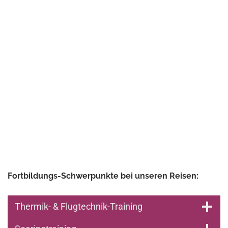
Fortbildungs-Schwerpunkte bei unseren Reisen:
Thermik- & Flugtechnik-Training