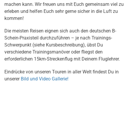
machen kann. Wir freuen uns mit Euch gemeinsam viel zu
erleben und helfen Euch sehr gerne sicher in die Luft zu
kommen!
Die meisten Reisen eignen sich auch den deutschen B-
Schein-Praxisteil durchzuführen – je nach Trainings-
Schwerpunkt (siehe Kursbeschreibung), übst Du
verschiedene Trainingsmanöver oder fliegst den
erforderlichen 15km-Streckenflug mit Deinem Fluglehrer.
Eindrücke von unseren Touren in aller Welt findest Du in
unserer
Bild und Video Gallerie!