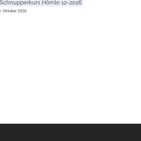
Schnupperkurs Hörnle 12-2026
3. Oktober 2026