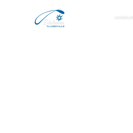
Zum Inhalt springen
AUSBIL