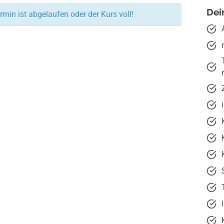
Dei
rmin ist abgelaufen oder der Kurs voll!