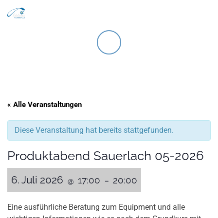
Search
Zum Inhalt springen
Men
« Alle Veranstaltungen
Diese Veranstaltung hat bereits stattgefunden.
Produktabend Sauerlach 05-2026
6. Juli 2026
17:00
20:00
@
–
Eine ausführliche Beratung zum Equipment und alle