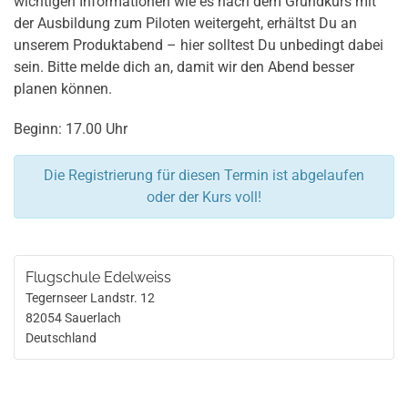
wichtigen Informationen wie es nach dem Grundkurs mit
der Ausbildung zum Piloten weitergeht, erhältst Du an
unserem Produktabend – hier solltest Du unbedingt dabei
sein. Bitte melde dich an, damit wir den Abend besser
planen können.
Beginn: 17.00 Uhr
Die Registrierung für diesen Termin ist abgelaufen
oder der Kurs voll!
Flugschule Edelweiss
Tegernseer Landstr. 12
82054
Sauerlach
Deutschland