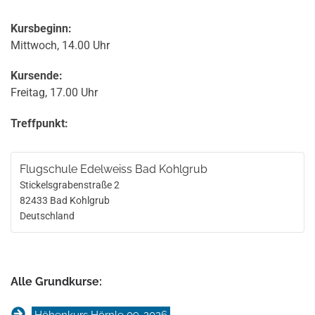
Kursbeginn:
Mittwoch, 14.00 Uhr
Kursende:
Freitag, 17.00 Uhr
Treffpunkt:
Flugschule Edelweiss Bad Kohlgrub
Stickelsgrabenstraße 2
82433
Bad Kohlgrub
Deutschland
Alle Grundkurse:
Höhenkurs Hörnle 09-2026