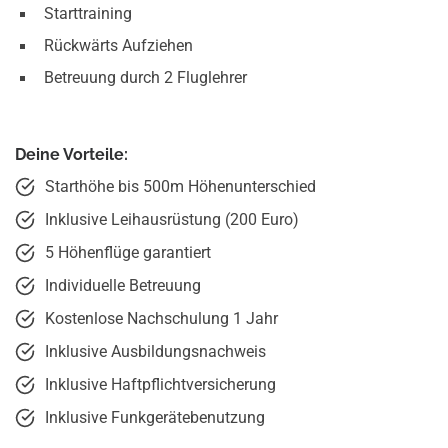
Starttraining
Rückwärts Aufziehen
Betreuung durch 2 Fluglehrer
Deine Vorteile:
Starthöhe bis 500m Höhenunterschied
Inklusive Leihausrüstung (200 Euro)
5 Höhenflüge garantiert
Individuelle Betreuung
Kostenlose Nachschulung 1 Jahr
Inklusive Ausbildungsnachweis
Inklusive Haftpflicht­versicherung
Inklusive Funkgeräte­benutzung