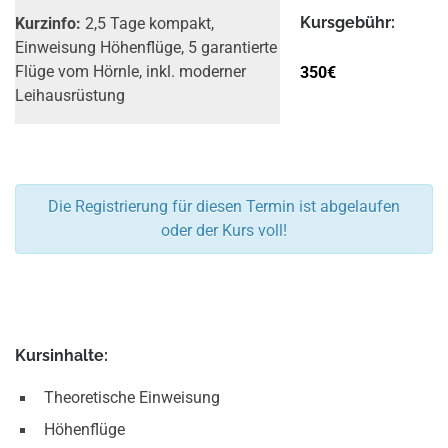
Kurs­gebühr:
Kurzinfo:
2,5 Tage kompakt,
Einweisung Höhenflüge, 5 garantierte
350€
Flüge vom Hörnle, inkl. moderner
Leih­ausrüstung
Die Registrierung für diesen Termin ist abgelaufen
oder der Kurs voll!
Kursinhalte:
Theoretische Einweisung
Höhenflüge