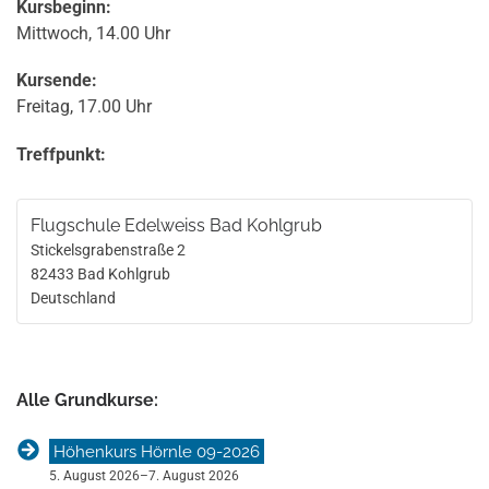
Kursbeginn:
Mittwoch, 14.00 Uhr
Kursende:
Freitag, 17.00 Uhr
Treffpunkt:
Flugschule Edelweiss Bad Kohlgrub
Stickelsgrabenstraße 2
82433
Bad Kohlgrub
Deutschland
Alle Grundkurse:
Höhenkurs Hörnle 09-2026
5. August 2026
–
7. August 2026