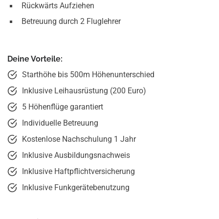
Rückwärts Aufziehen
Betreuung durch 2 Fluglehrer
Deine Vorteile:
Starthöhe bis 500m Höhenunterschied
Inklusive Leihausrüstung (200 Euro)
5 Höhenflüge garantiert
Individuelle Betreuung
Kostenlose Nachschulung 1 Jahr
Inklusive Ausbildungsnachweis
Inklusive Haftpflicht­versicherung
Inklusive Funkgeräte­benutzung