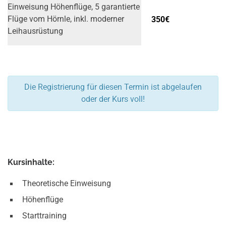
Einweisung Höhenflüge, 5 garantierte
350€
Flüge vom Hörnle, inkl. moderner
Leih­ausrüstung
Die Registrierung für diesen Termin ist abgelaufen
oder der Kurs voll!
Kursinhalte:
Theoretische Einweisung
Höhenflüge
Starttraining