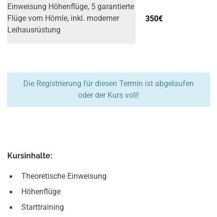
Einweisung Höhenflüge, 5 garantierte
350€
Flüge vom Hörnle, inkl. moderner
Leih­ausrüstung
Die Registrierung für diesen Termin ist abgelaufen
oder der Kurs voll!
Kursinhalte:
Theoretische Einweisung
Höhenflüge
Starttraining