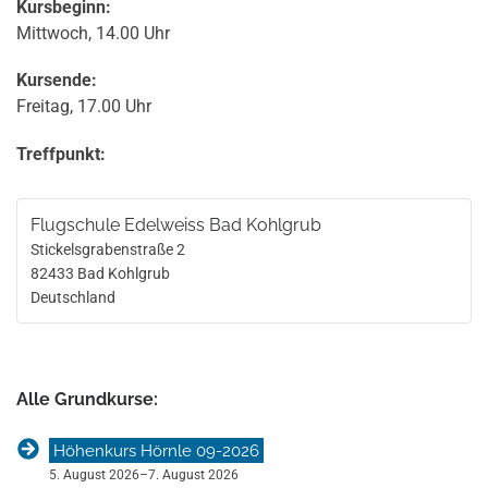
Kursbeginn:
Mittwoch, 14.00 Uhr
Kursende:
Freitag, 17.00 Uhr
Treffpunkt:
Flugschule Edelweiss Bad Kohlgrub
Stickelsgrabenstraße 2
82433
Bad Kohlgrub
Deutschland
Alle Grundkurse:
Höhenkurs Hörnle 09-2026
5. August 2026
–
7. August 2026