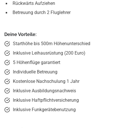
Rückwärts Aufziehen
Betreuung durch 2 Fluglehrer
Deine Vorteile:
Starthöhe bis 500m Höhenunterschied
Inklusive Leihausrüstung (200 Euro)
5 Höhenflüge garantiert
Individuelle Betreuung
Kostenlose Nachschulung 1 Jahr
Inklusive Ausbildungsnachweis
Inklusive Haftpflicht­versicherung
Inklusive Funkgeräte­benutzung