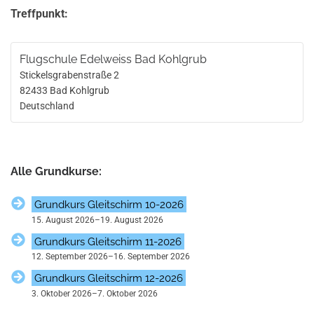
Treffpunkt:
Flugschule Edelweiss Bad Kohlgrub
Stickelsgrabenstraße 2
82433
Bad Kohlgrub
Deutschland
Alle Grundkurse:
Grundkurs Gleitschirm 10-2026
15. August 2026
–
19. August 2026
Grundkurs Gleitschirm 11-2026
12. September 2026
–
16. September 2026
Grundkurs Gleitschirm 12-2026
3. Oktober 2026
–
7. Oktober 2026