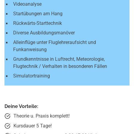
Videoanalyse
Startübungen am Hang
Rückwärts-Starttechnik
Diverse Ausbildungsmanöver
Alleinflüge unter Fluglehreraufsicht und
Funkanweisung
Grundkenntnisse in Luftrecht, Meteorologie,
Flugtechnik / Verhalten in besonderen Fällen
Simulatortraining
Deine Vorteile:
Theorie u. Praxis komplett!
Kursdauer 5 Tage!