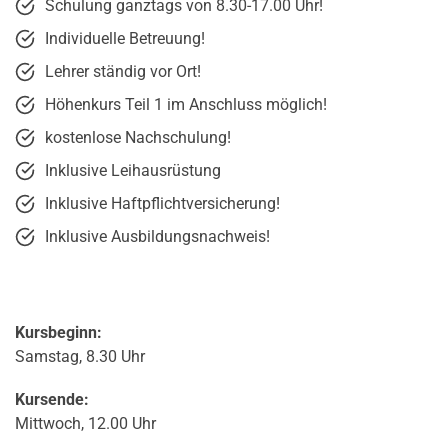
Schulung ganztags von 8.30-17.00 Uhr!
Individuelle Betreuung!
Lehrer ständig vor Ort!
Höhenkurs Teil 1 im Anschluss möglich!
kostenlose Nachschulung!
Inklusive Leihausrüstung
Inklusive Haftpflichtversicherung!
Inklusive Ausbildungsnachweis!
Kursbeginn:
Samstag, 8.30 Uhr
Kursende:
Mittwoch, 12.00 Uhr