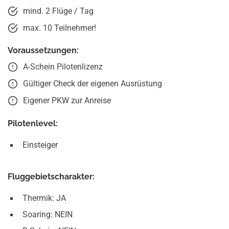
mind. 2 Flüge / Tag
max. 10 Teilnehmer!
Voraussetzungen:
A-Schein Pilotenlizenz
Gültiger Check der eigenen Ausrüstung
Eigener PKW zur Anreise
Pilotenlevel:
Einsteiger
Fluggebietscharakter:
Thermik: JA
Soaring: NEIN