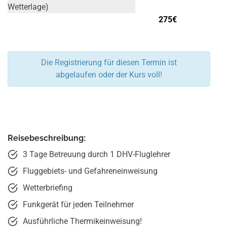
Wetterlage)
275€
Die Registrierung für diesen Termin ist
abgelaufen oder der Kurs voll!
Reisebeschreibung:
3 Tage Betreuung durch 1 DHV-Fluglehrer
Fluggebiets- und Gefahreneinweisung
Wetterbriefing
Funkgerät für jeden Teilnehmer
Ausführliche Thermikeinweisung!