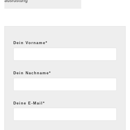
ausrüstung
Dein Vorname*
Dein Nachname*
Deine E-Mail*