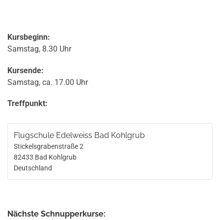
Kursbeginn:
Samstag, 8.30 Uhr
Kursende:
Samstag, ca. 17.00 Uhr
Treffpunkt:
Flugschule Edelweiss Bad Kohlgrub
Stickelsgrabenstraße 2
82433
Bad Kohlgrub
Deutschland
Nächste Schnupperkurse: