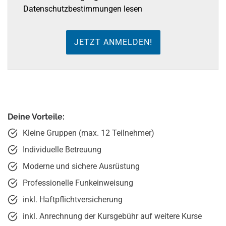
Datenschutzbestimmungen lesen
Deine Vorteile:
Kleine Gruppen (max. 12 Teilnehmer)
Individuelle Betreuung
Moderne und sichere Ausrüstung
Professionelle Funkeinweisung
inkl. Haftpflichtversicherung
inkl. Anrechnung der Kursgebühr auf weitere Kurse