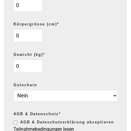
Körpergrösse (cm)*
Gewicht (kg)*
Gutschein
AGB & Datenschutz*
AGB & Dateschutz­erklärung akzeptieren
Teilnahmebedingungen lesen