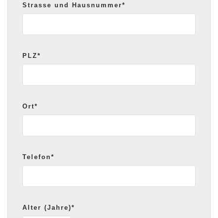
Strasse und Hausnummer*
PLZ*
Ort*
Telefon*
Alter (Jahre)*