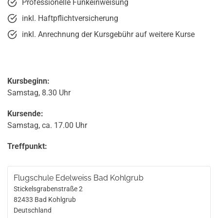
Professionelle Funkeinweisung
inkl. Haftpflichtversicherung
inkl. Anrechnung der Kursgebühr auf weitere Kurse
Kursbeginn:
Samstag, 8.30 Uhr
Kursende:
Samstag, ca. 17.00 Uhr
Treffpunkt:
Flugschule Edelweiss Bad Kohlgrub
Stickelsgrabenstraße 2
82433
Bad Kohlgrub
Deutschland