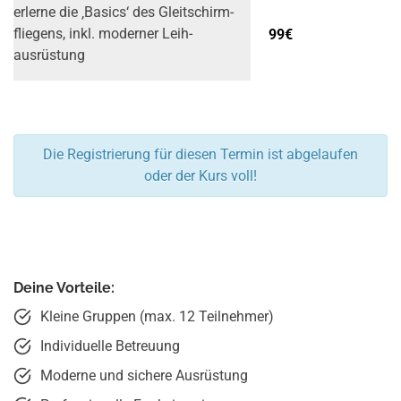
erlerne die ‚Basics‘ des Gleitschirm­­
99€
fliegens, inkl. moderner Leih­
ausrüstung
Die Registrierung für diesen Termin ist abgelaufen
oder der Kurs voll!
Deine Vorteile:
Kleine Gruppen (max. 12 Teilnehmer)
Individuelle Betreuung
Moderne und sichere Ausrüstung