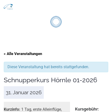
Search
Zum Inhalt springen
Men
« Alle Veranstaltungen
Diese Veranstaltung hat bereits stattgefunden.
Schnupperkurs Hörnle 01-2026
31. Januar 2026
Kurs­gebühr:
Kurzinfo:
1 Tag, erste Alleinflüge,