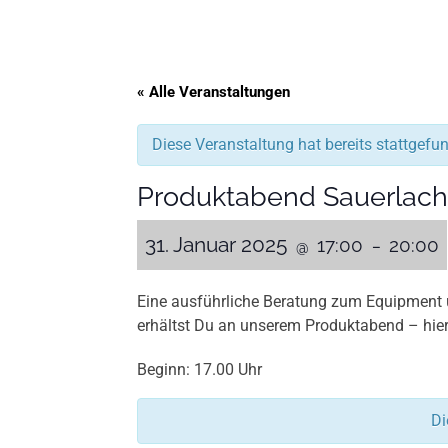
« Alle Veranstaltungen
Diese Veranstaltung hat bereits stattgefu
Produktabend Sauerlach
31. Januar 2025
17:00
20:00
@
–
Eine ausführliche Beratung zum Equipment u
erhältst Du an unserem Produktabend – hier 
Beginn: 17.00 Uhr
Di