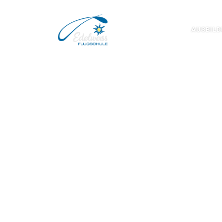
Zum Inhalt springen
AUSBIL