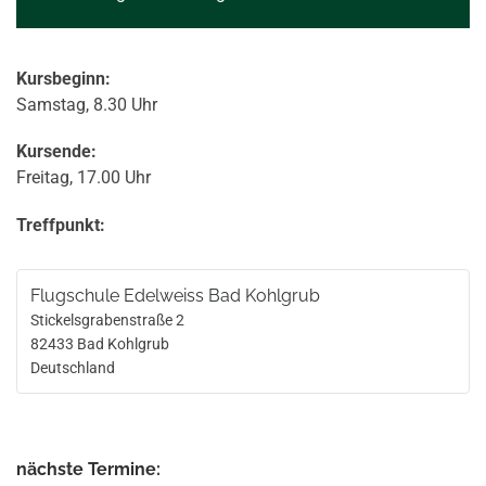
Kursbeginn:
Samstag, 8.30 Uhr
Kursende:
Freitag, 17.00 Uhr
Treffpunkt:
Flugschule Edelweiss Bad Kohlgrub
Stickelsgrabenstraße 2
82433
Bad Kohlgrub
Deutschland
nächste Termine: