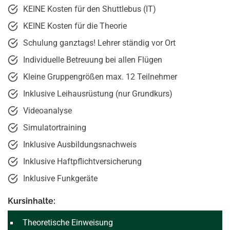
KEINE Kosten für den Shuttlebus (IT)
KEINE Kosten für die Theorie
Schulung ganztags! Lehrer ständig vor Ort
Individuelle Betreuung bei allen Flügen
Kleine Gruppengrößen max. 12 Teilnehmer
Inklusive Leihausrüstung (nur Grundkurs)
Videoanalyse
Simulatortraining
Inklusive Ausbildungsnachweis
Inklusive Haftpflichtversicherung
Inklusive Funkgeräte
Kursinhalte:
Theoretische Einweisung