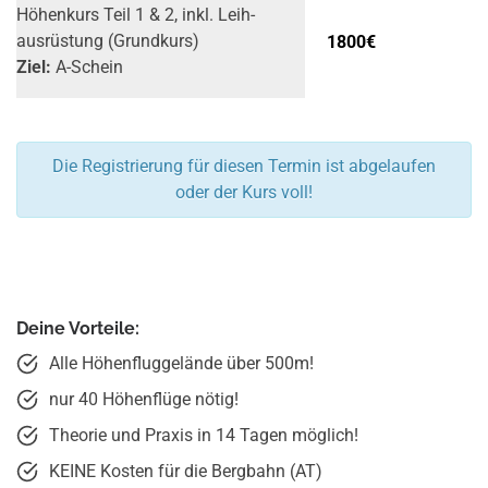
Höhenkurs Teil 1 & 2, inkl. Leih­
1800€
ausrüstung (Grundkurs)
Ziel:
A-Schein
Die Registrierung für diesen Termin ist abgelaufen
oder der Kurs voll!
Deine Vorteile:
Alle Höhenfluggelände über 500m!
nur 40 Höhenflüge nötig!
Theorie und Praxis in 14 Tagen möglich!
KEINE Kosten für die Bergbahn (AT)