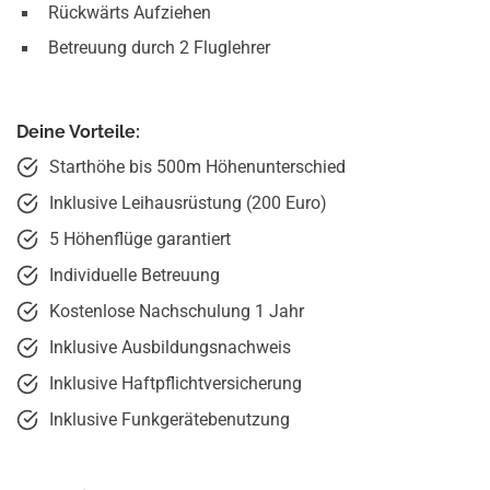
Rückwärts Aufziehen
Betreuung durch 2 Fluglehrer
Deine Vorteile:
Starthöhe bis 500m Höhenunterschied
Inklusive Leihausrüstung (200 Euro)
5 Höhenflüge garantiert
Individuelle Betreuung
Kostenlose Nachschulung 1 Jahr
Inklusive Ausbildungsnachweis
Inklusive Haftpflicht­versicherung
Inklusive Funkgeräte­benutzung