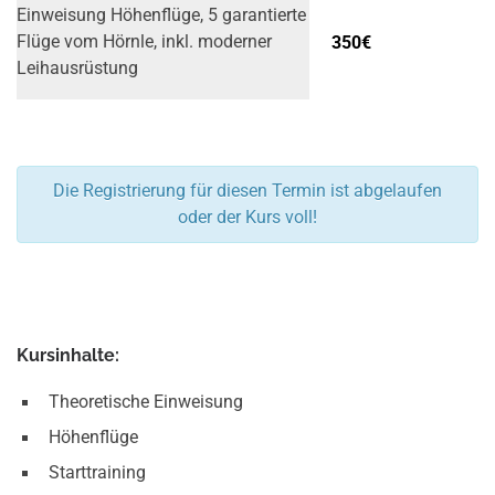
Einweisung Höhenflüge, 5 garantierte
350€
Flüge vom Hörnle, inkl. moderner
Leih­ausrüstung
Die Registrierung für diesen Termin ist abgelaufen
oder der Kurs voll!
Kursinhalte:
Theoretische Einweisung
Höhenflüge
Starttraining