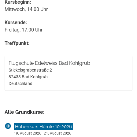
Kursbeginn:
Mittwoch, 14.00 Uhr
Kursende:
Freitag, 17.00 Uhr
Treffpunkt:
Flugschule Edelweiss Bad Kohlgrub
Stickelsgrabenstraße 2
82433
Bad Kohlgrub
Deutschland
Alle Grundkurse:
Höhenkurs Hörnle 10-2026
19. August 2026
–
21. August 2026