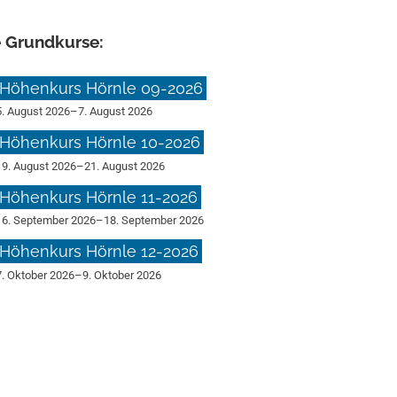
e Grundkurse:
Höhenkurs Hörnle 09-2026
5. August 2026
–
7. August 2026
Höhenkurs Hörnle 10-2026
19. August 2026
–
21. August 2026
Höhenkurs Hörnle 11-2026
16. September 2026
–
18. September 2026
Höhenkurs Hörnle 12-2026
7. Oktober 2026
–
9. Oktober 2026