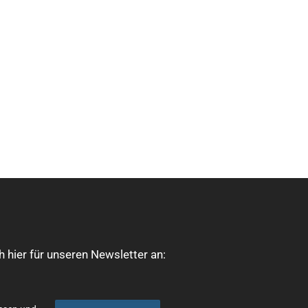
 hier für unseren Newsletter an: