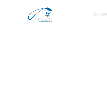
Zum Inhalt springen
AUSBIL