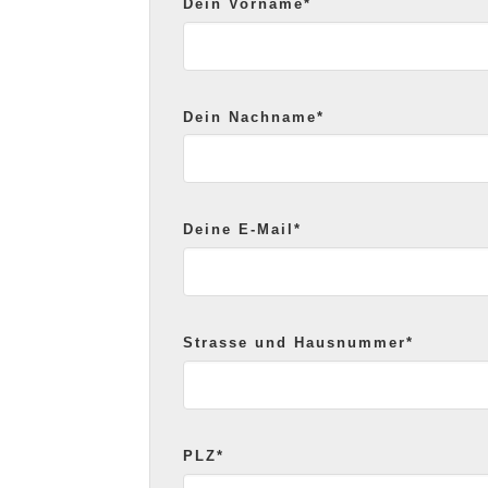
Dein Vorname*
Dein Nachname*
Deine E-Mail*
Strasse und Hausnummer*
PLZ*