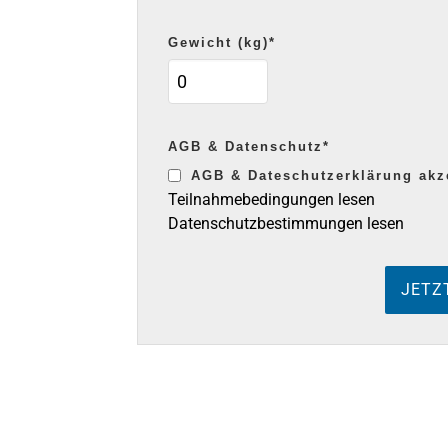
Gewicht (kg)*
AGB & Datenschutz*
AGB & Dateschutz­erklärung akz
Teilnahmebedingungen lesen
Datenschutzbestimmungen lesen