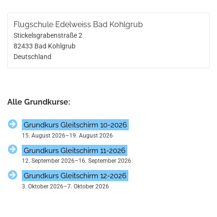
Flugschule Edelweiss Bad Kohlgrub
Stickelsgrabenstraße 2
82433
Bad Kohlgrub
Deutschland
Alle Grundkurse:
Grundkurs Gleitschirm 10-2026
15. August 2026
–
19. August 2026
Grundkurs Gleitschirm 11-2026
12. September 2026
–
16. September 2026
Grundkurs Gleitschirm 12-2026
3. Oktober 2026
–
7. Oktober 2026