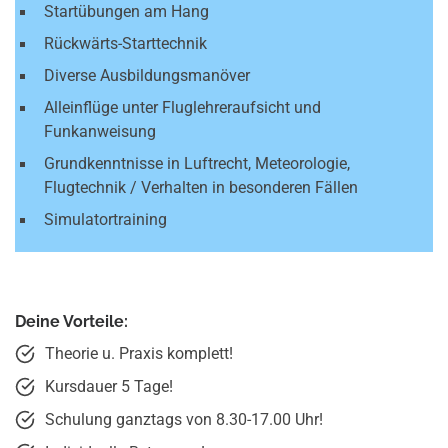
Startübungen am Hang
Rückwärts-Starttechnik
Diverse Ausbildungsmanöver
Alleinflüge unter Fluglehreraufsicht und
Funkanweisung
Grundkenntnisse in Luftrecht, Meteorologie,
Flugtechnik / Verhalten in besonderen Fällen
Simulatortraining
Deine Vorteile:
Theorie u. Praxis komplett!
Kursdauer 5 Tage!
Schulung ganztags von 8.30-17.00 Uhr!