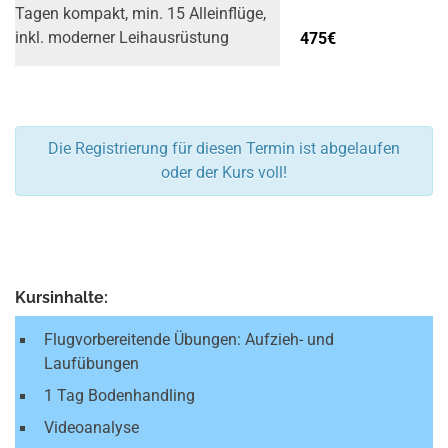
Tagen kompakt, min. 15 Alleinflüge,
475€
inkl. moderner Leih­ausrüstung
Die Registrierung für diesen Termin ist abgelaufen
oder der Kurs voll!
Kursinhalte:
Flugvorbereitende Übungen: Aufzieh- und
Laufübungen
1 Tag Bodenhandling
Videoanalyse