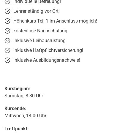
Individuelle Betreuung!
Lehrer ständig vor Ort!
Höhenkurs Teil 1 im Anschluss möglich!
kostenlose Nachschulung!
Inklusive Leihausrüstung
Inklusive Haftpflichtversicherung!
Inklusive Ausbildungsnachweis!
Kursbeginn:
Samstag, 8.30 Uhr
Kursende:
Mittwoch, 14.00 Uhr
Treffpunkt: