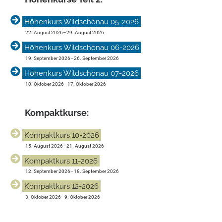
Höhenkurs Wildschönau 05-2026
22. August 2026
–
29. August 2026
Höhenkurs Wildschönau 06-2026
19. September 2026
–
26. September 2026
Höhenkurs Wildschönau 07-2026
10. Oktober 2026
–
17. Oktober 2026
Kompakt­kurse:
Kompaktkurs 10-2026
15. August 2026
–
21. August 2026
Kompaktkurs 11-2026
12. September 2026
–
18. September 2026
Kompaktkurs 12-2026
3. Oktober 2026
–
9. Oktober 2026