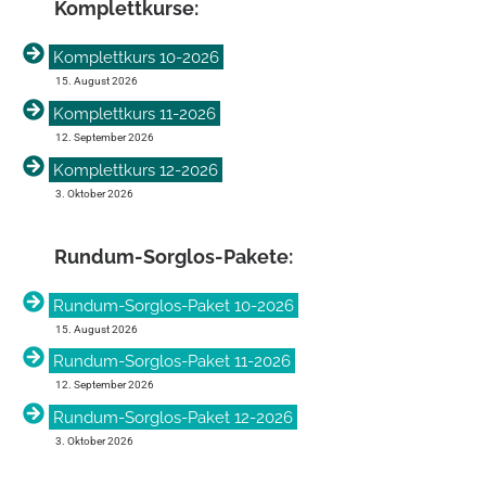
Komplett­kurse:
Komplettkurs 10-2026
15. August 2026
Komplettkurs 11-2026
12. September 2026
Komplettkurs 12-2026
3. Oktober 2026
Rundum-Sorglos-Pakete:
Rundum-Sorglos-Paket 10-2026
15. August 2026
Rundum-Sorglos-Paket 11-2026
12. September 2026
Rundum-Sorglos-Paket 12-2026
3. Oktober 2026