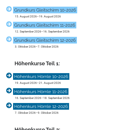
Grundkurs Gleitschirm 10-2026
15. August 2026
–
19. August 2026
Grundkurs Gleitschirm 11-2026
12. September 2026
–
16. September 2026
Grundkurs Gleitschirm 12-2026
3. Oktober 2026
–
7. Oktober 2026
Höhen­kurse Teil 1:
Höhenkurs Hörnle 10-2026
19. August 2026
–
21. August 2026
Höhenkurs Hörnle 11-2026
16. September 2026
–
18. September 2026
Höhenkurs Hörnle 12-2026
7. Oktober 2026
–
9. Oktober 2026
Höhen­kurse Teil 2: