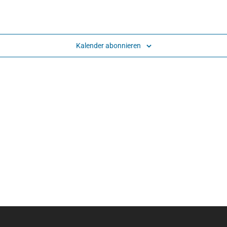
Kalender abonnieren