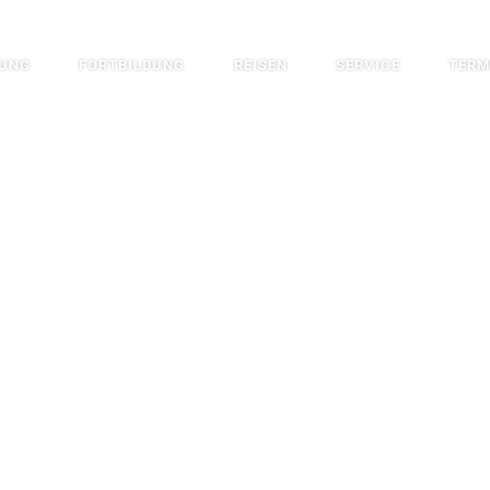
DUNG
FORTBILDUNG
REISEN
SERVICE
TERM