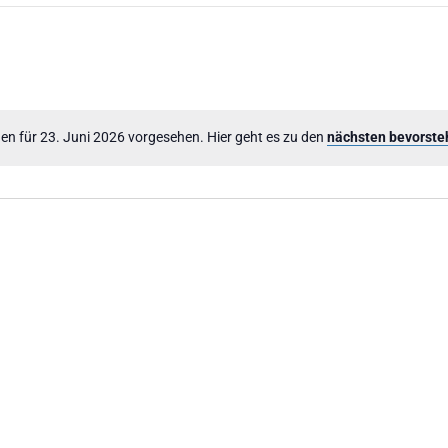
en für 23. Juni 2026 vorgesehen. Hier geht es zu den
nächsten bevorste